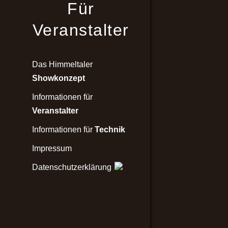
Für
Veranstalter
Das Himmeltaler
Showkonzept
Informationen für
Veranstalter
Informationen für
Technik
Impressum
Datenschutzerklärung