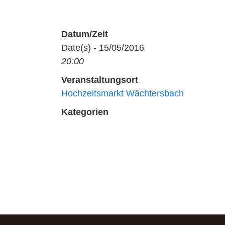
Datum/Zeit
Date(s) - 15/05/2016
20:00
Veranstaltungsort
Hochzeitsmarkt Wächtersbach
Kategorien