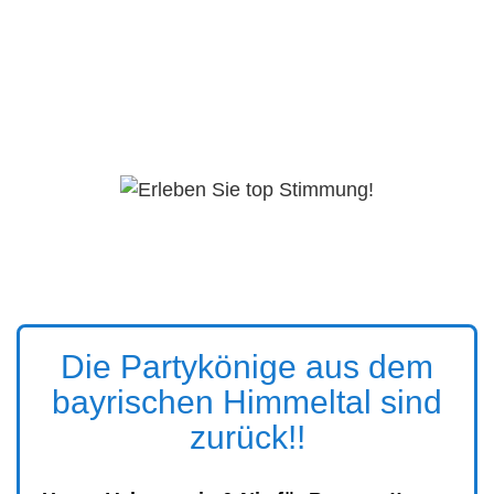
Die Partykönige aus dem
bayrischen Himmeltal sind
zurück!!