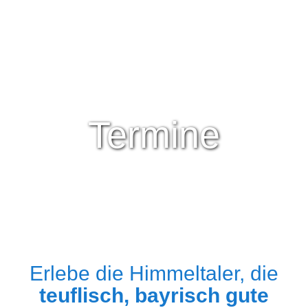
Termine
Erlebe die Himmeltaler, die
teuflisch, bayrisch gute