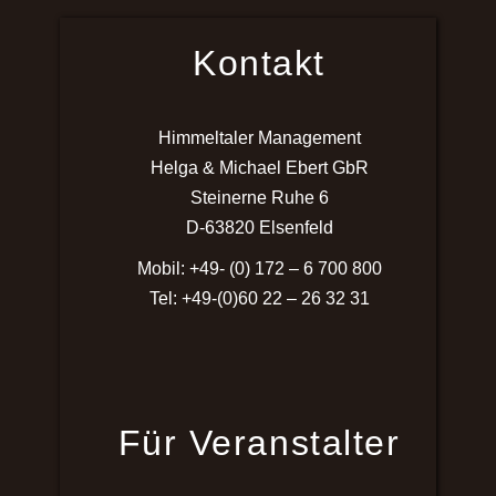
Kontakt
Himmeltaler Management
Helga & Michael Ebert GbR
Steinerne Ruhe 6
D-63820 Elsenfeld
Mobil: +49- (0) 172 – 6 700 800
Tel: +49-(0)60 22 – 26 32 31
Für Veranstalter