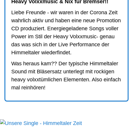
Heavy Volxxmusic & Nix für Bremser!!
Liebe Freunde - wir waren in der Corona Zeit
wahrlich aktiv und haben eine neue Promotion
CD produziert. Energiegeladene Songs voller
Power im Stil der Heavy Volxxmusic- genau
das was sich in der Live Performance der
Himmeltaler wiederfindet.
Was heraus kam?? Der typische Himmeltaler
Sound mit Bläsersatz unterlegt mit rockigen
heavy volxxtümlichen Elementen. Also einfach
mal reinhören!