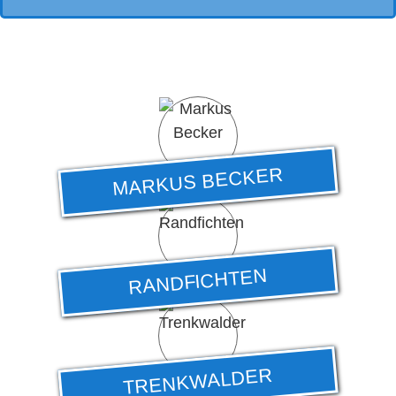
MARKUS BECKER
RANDFICHTEN
TRENKWALDER