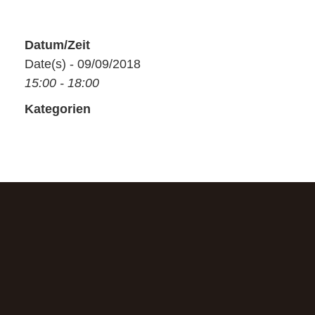
Datum/Zeit
Date(s) - 09/09/2018
15:00 - 18:00
Kategorien