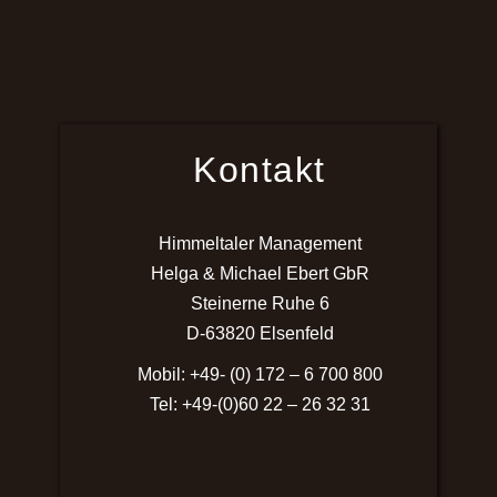
Kontakt
Himmeltaler Management
Helga & Michael Ebert GbR
Steinerne Ruhe 6
D-63820 Elsenfeld
Mobil: +49- (0) 172 – 6 700 800
Tel: +49-(0)60 22 – 26 32 31