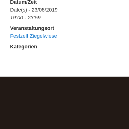
Datum/Zeit
Date(s) - 23/08/2019
19:00 - 23:59
Veranstaltungsort
Festzelt Ziegelwiese
Kategorien