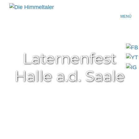
MENÜ
Laternenfest
Halle a.d. Saale