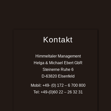
Kontakt
Himmeltaler Management
Helga & Michael Ebert GbR
Steinerne Ruhe 6
D-63820 Elsenfeld
Mobil: +49- (0) 172 – 6 700 800
Tel: +49-(0)60 22 – 26 32 31