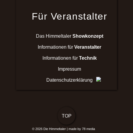
Für Veranstalter
Das Himmeltaler
Showkonzept
Informationen für
Veranstalter
Informationen für
Technik
Impressum
Datenschutzerklärung
TOP
© 2026
Die Himmeltaler
|
made by 78 media