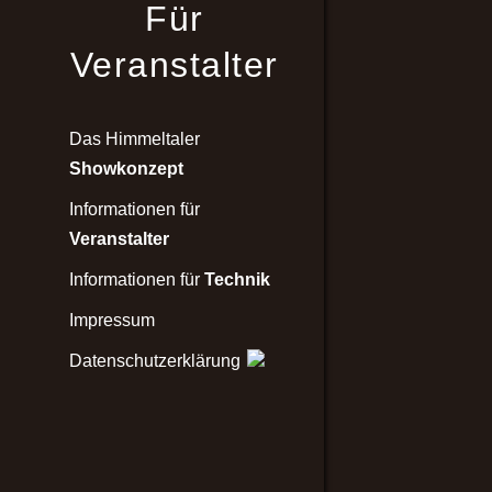
Für
Veranstalter
Das Himmeltaler
Showkonzept
Informationen für
Veranstalter
Informationen für
Technik
Impressum
Datenschutzerklärung