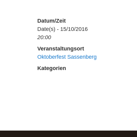
Datum/Zeit
Date(s) - 15/10/2016
20:00
Veranstaltungsort
Oktoberfest Sassenberg
Kategorien