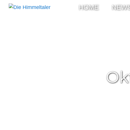
HOME
NEW
Ok