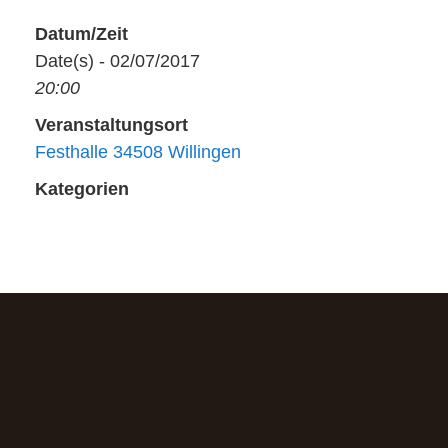
Datum/Zeit
Date(s) - 02/07/2017
20:00
Veranstaltungsort
Festhalle 34508 Willingen
Kategorien