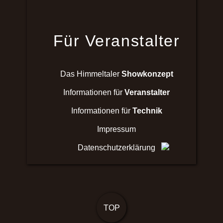
Für Veranstalter
Das Himmeltaler
Showkonzept
Informationen für
Veranstalter
Informationen für
Technik
Impressum
Datenschutzerklärung
TOP