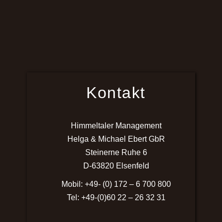
Kontakt
Himmeltaler Management
Helga & Michael Ebert GbR
Steinerne Ruhe 6
D-63820 Elsenfeld
Mobil: +49- (0) 172 – 6 700 800
Tel: +49-(0)60 22 – 26 32 31