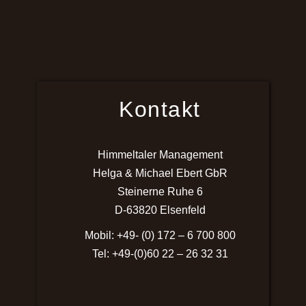
Kontakt
Himmeltaler Management
Helga & Michael Ebert GbR
Steinerne Ruhe 6
D-63820 Elsenfeld
Mobil: +49- (0) 172 – 6 700 800
Tel: +49-(0)60 22 – 26 32 31