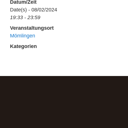
Datum/Zeit
Date(s) - 08/02/2024
19:33 - 23:59
Veranstaltungsort
Mömlingen
Kategorien