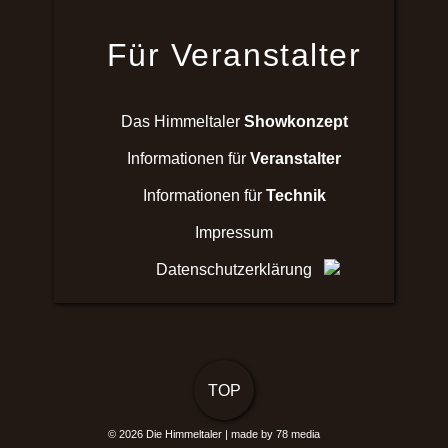
Für Veranstalter
Das Himmeltaler
Showkonzept
Informationen für
Veranstalter
Informationen für
Technik
Impressum
Datenschutzerklärung
TOP
© 2026
Die Himmeltaler
|
made by 78 media