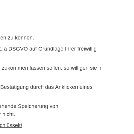
men zu können.
. a DSGVO auf Grundlage Ihrer freiwillig
 zukommen lassen sollen, so willigen sie in
 Bestätigung durch das Anklicken eines
rgehende Speicherung von
 nicht.
chlüsselt!