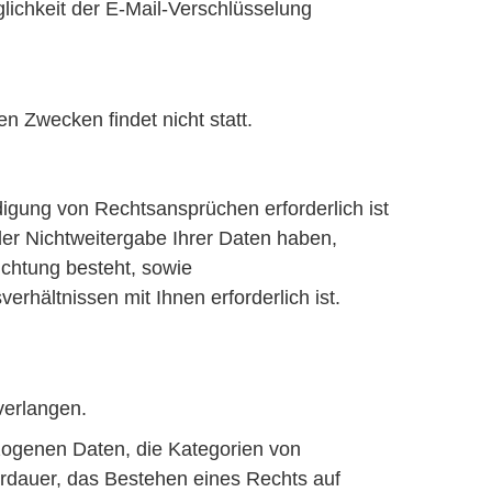
lichkeit der E-Mail-Verschlüsselung
n Zwecken findet nicht statt.
digung von Rechtsansprüchen erforderlich ist
er Nichtweitergabe Ihrer Daten haben,
lichtung besteht, sowie
erhältnissen mit Ihnen erforderlich ist.
verlangen.
zogenen Daten, die Kategorien von
rdauer, das Bestehen eines Rechts auf