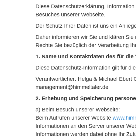
Diese Datenschutzerklärung, Information 
Besuches unserer Webseite.
Der Schutz Ihrer Daten ist uns ein Anlieg
Daher informieren wir Sie und klären Sie
Rechte Sie bezüglich der Verarbeitung Ih
1. Name und Kontaktdaten des für die 
Diese Datenschutz-Information gilt für di
Verantwortlicher: Helga & Michael Ebert 
management@himmeltaler.de
2. Erhebung und Speicherung persone
a) Beim Besuch unserer Webseite:
Beim Aufrufen unserer Website
www.himm
Informationen an den Server unserer Web
Informationen werden dabei ohne Ihr Zutu