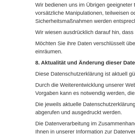
Wir bedienen uns im Übrigen geeigneter 
vorsätzliche Manipulationen, teilweisen o
Sicherheitsmaßnahmen werden entspreche
Wir wiesen ausdrücklich darauf hin, dass
Möchten Sie ihre Daten verschlüsselt übe
einräumen.
8. Aktualität und Änderung dieser Dat
Diese Datenschutzerklärung ist aktuell g
Durch die Weiterentwicklung unserer Web
Vorgaben kann es notwendig werden, die
Die jeweils aktuelle Datenschutzerklärun
abgerufen und ausgedruckt werden.
Die Datenverarbeitung im Zusammenhang m
Ihnen in unserer Information zur Datenve