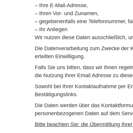
– Ihre E-Mail-Adresse,
– Ihren Vor- und Zunamen,
– gegebenenfalls eine Telefonnummer, fa
– Ihr Anliegen
Wir nutzen diese Daten ausschließlich, 
Die Datenverarbeitung zum Zwecke der Kon
erteilten Einwilligung.
Falls Sie uns bitten, dass wir Ihnen rege
die Nutzung Ihrer Email Adresse zu dies
Sowohl bei Ihrer Kontaktaufnahme per Ema
Bestätigungslinks.
Die Daten werden über das Kontaktformul
personenbezogenen Daten auf dem Server 
Bitte beachten Sie: die Übermittlung Ihre