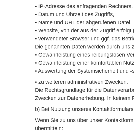
• IP-Adresse des anfragenden Rechners,
• Datum und Uhrzeit des Zugriffs,
• Name und URL der abgerufenen Datei,
• Website, von der aus der Zugriff erfolgt
• verwendeter Browser und ggf. das Betr
Die genannten Daten werden durch uns z
• Gewährleistung eines reibungslosen Ve
• Gewährleistung einer komfortablen Nut
• Auswertung der Systemsicherheit und -st
• zu weiteren administrativen Zwecken.
Die Rechtsgrundlage für die Datenverarbei
Zwecken zur Datenerhebung. In keinem F
b) Bei Nutzung unseres Kontaktformulars
Wenn Sie zu uns über unser Kontaktfor
übermitteln: