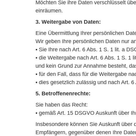
Möchten Sie ihre Daten verschlüsselt übe
einräumen.
3. Weitergabe von Daten:
Eine Übermittlung Ihrer persönlichen Date
Wir geben Ihre persönlichen Daten nur an 
• Sie Ihre nach Art. 6 Abs. 1 S. 1 lit. a 
• die Weitergabe nach Art. 6 Abs. 1 S. 1
und kein Grund zur Annahme besteht, das
• für den Fall, dass für die Weitergabe na
• dies gesetzlich zulässig und nach Art. 6
5. Betroffenenrechte:
Sie haben das Recht:
• gemäß Art. 15 DSGVO Auskunft über Ih
Insbesondere können Sie Auskunft über 
Empfängern, gegenüber denen Ihre Daten