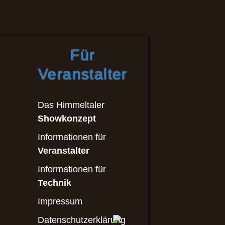
Für
Veranstalter
Das Himmeltaler
Showkonzept
Informationen für
Veranstalter
Informationen für
Technik
Impressum
Datenschutzerklärung