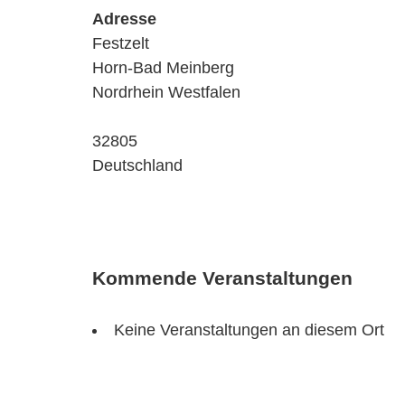
Adresse
Festzelt
Horn-Bad Meinberg
Nordrhein Westfalen
32805
Deutschland
Kommende Veranstaltungen
Keine Veranstaltungen an diesem Ort