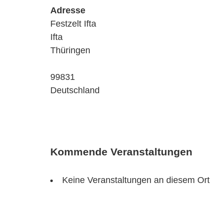
Adresse
Festzelt Ifta
Ifta
Thüringen
99831
Deutschland
Kommende Veranstaltungen
Keine Veranstaltungen an diesem Ort