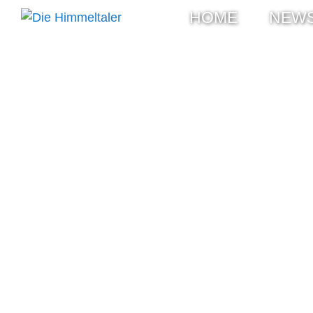
HOME
NEW