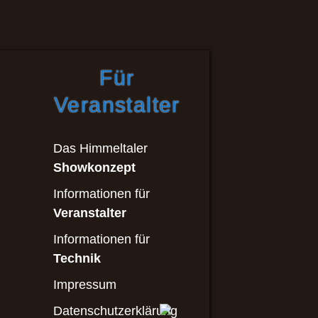
Für
Veranstalter
Das Himmeltaler
Showkonzept
Informationen für
Veranstalter
Informationen für
Technik
Impressum
Datenschutzerklärung