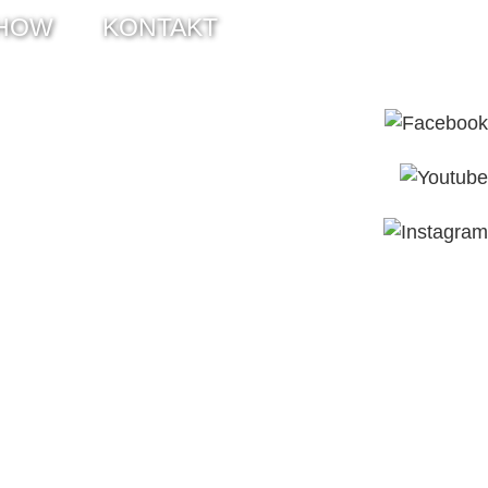
HOW
KONTAKT