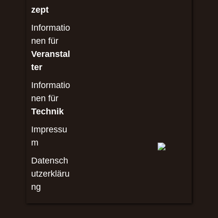
zept
Informatio
nen für
Veranstal
ter
Informatio
nen für
Technik
Impressu
m
Datensch
utzerkläru
ng