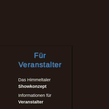
Für
Veranstalter
Das Himmeltaler
Showkonzept
Informationen für
Veranstalter