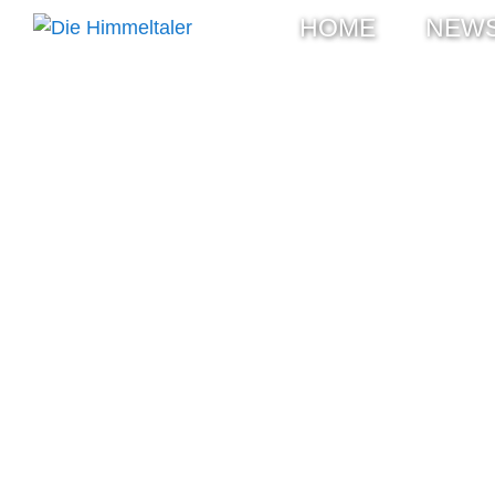
HOME
NEW