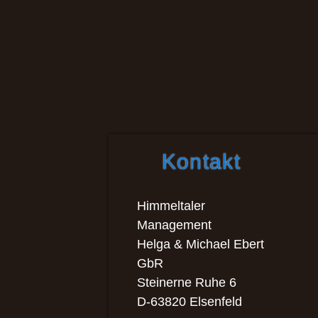
Kontakt
Himmeltaler
Management
Helga & Michael Ebert
GbR
Steinerne Ruhe 6
D-63820 Elsenfeld