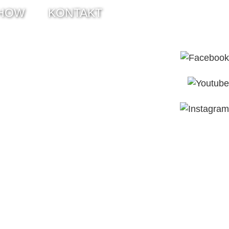
HOW
KONTAKT