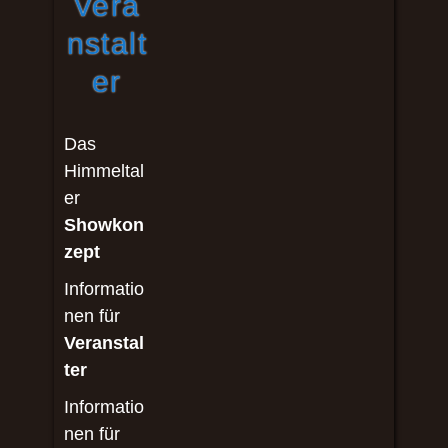
Vera
nstalt
er
Das
Himmeltal
er
Showkon
zept
Informatio
nen für
Veranstal
ter
Informatio
nen für