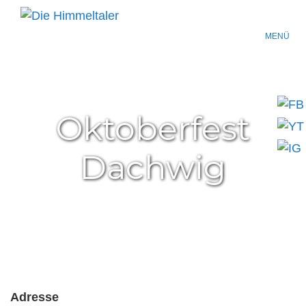
MENÜ
Oktoberfest
Dachwig
Adresse