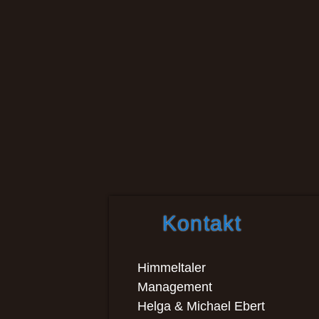
Kontakt
Himmeltaler
Management
Helga & Michael Ebert