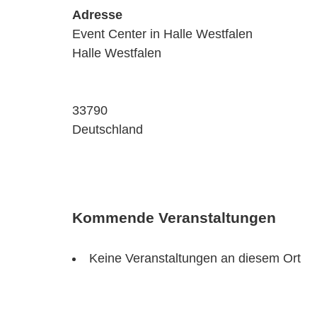
Adresse
Event Center in Halle Westfalen
Halle Westfalen
33790
Deutschland
Kommende Veranstaltungen
Keine Veranstaltungen an diesem Ort