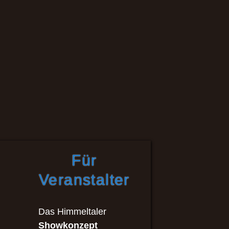
Für
Veranstalter
Das Himmeltaler
Showkonzept