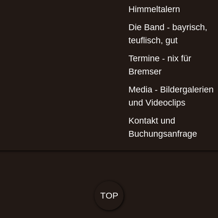
Himmeltalern
Die Band - bayrisch,
teuflisch, gut
Termine - nix für
Bremser
Media - Bildergalerien
und Videoclips
Kontakt und
Buchungsanfrage
TOP