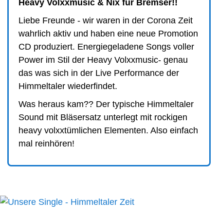
Heavy Volxxmusic & Nix für Bremser!!
Liebe Freunde - wir waren in der Corona Zeit
wahrlich aktiv und haben eine neue Promotion
CD produziert. Energiegeladene Songs voller
Power im Stil der Heavy Volxxmusic- genau
das was sich in der Live Performance der
Himmeltaler wiederfindet.
Was heraus kam?? Der typische Himmeltaler
Sound mit Bläsersatz unterlegt mit rockigen
heavy volxxtümlichen Elementen. Also einfach
mal reinhören!