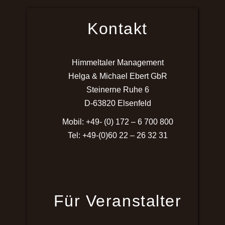
Kontakt
Himmeltaler Management
Helga & Michael Ebert GbR
Steinerne Ruhe 6
D-63820 Elsenfeld
Mobil: +49- (0) 172 – 6 700 800
Tel: +49-(0)60 22 – 26 32 31
Für Veranstalter