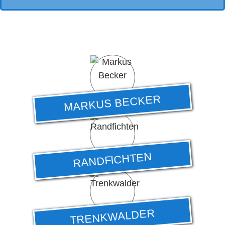
MARKUS BECKER
RANDFICHTEN
TRENKWALDER