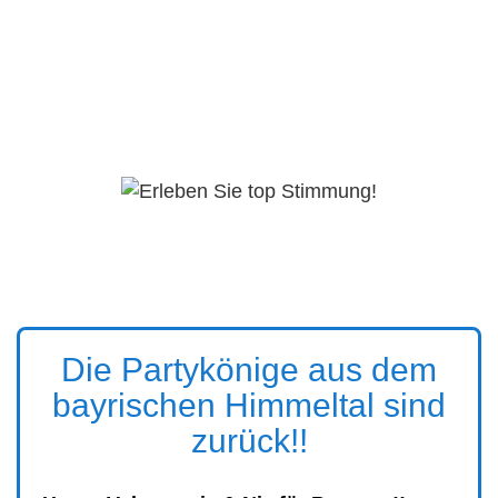
Die Partykönige aus dem
bayrischen Himmeltal sind
zurück!!