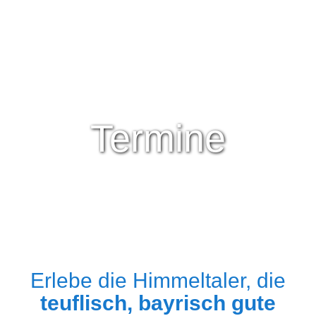
Termine
Erlebe die Himmeltaler, die
teuflisch, bayrisch gute